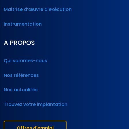
Maîtrise d’œuvre d’exécution
Instrumentation
A PROPOS
Qui sommes-nous
Nos références
Nos actualités
Trouvez votre implantation
Offres d'emploi