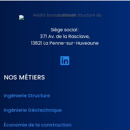
Siège social :
371 Av. de la Rasclave,
13821 La Penne-sur-Huveaune

NOS MÉTIERS
Ingénierie Structure
Ingénierie Géotechnique
Économie de la construction