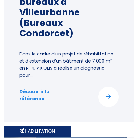
bureaux à
Villeurbanne
(Bureaux
Condorcet)
Dans le cadre d’un projet de réhabilitation
et d’extension d’un bâtiment de 7 000 m²
en R+4, AXIOLIS a réalisé un diagnostic
pour...
Découvrir la
référence
RÉHABILITATION