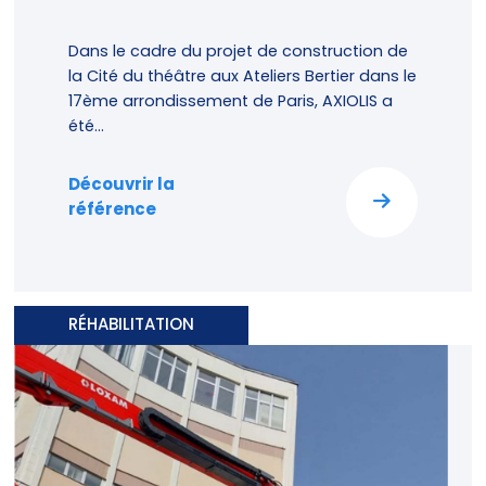
Dans le cadre du projet de construction de
la Cité du théâtre aux Ateliers Bertier dans le
17ème arrondissement de Paris, AXIOLIS a
été...
Découvrir la
référence
RÉHABILITATION