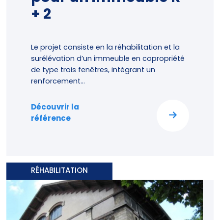
+ 2
Le projet consiste en la réhabilitation et la
surélévation d’un immeuble en copropriété
de type trois fenêtres, intégrant un
renforcement...
Découvrir la
référence
RÉHABILITATION