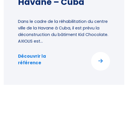
Havane – Cuba
Dans le cadre de la réhabilitation du centre
ville de la Havane à Cuba, il est prévu la
déconstruction du bâtiment Kid Chocolate.
AXIOLIS est...
Découvrir la
référence