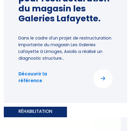
du magasin les
Galeries Lafayette.
Dans le cadre d’un projet de restructuration
importante du magasin Les Galeries
Lafayette à Limoges, Axiolis a réalisé un
diagnostic structure...
Découvrir la
référence
RÉHABILITATION