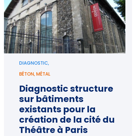
DIAGNOSTIC,
BÉTON
,
MÉTAL
Diagnostic structure
sur bâtiments
existants pour la
création de la cité du
Théâtre à Paris