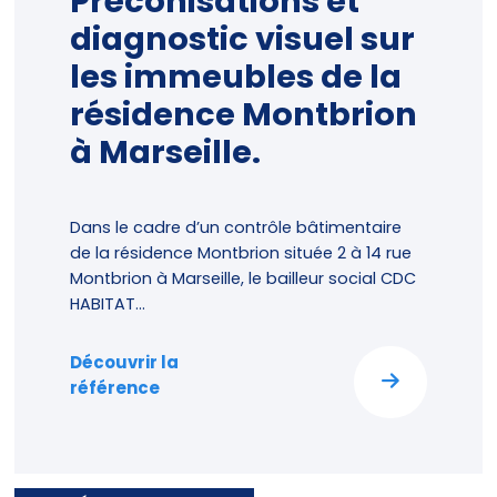
Préconisations et
diagnostic visuel sur
les immeubles de la
résidence Montbrion
à Marseille.
Dans le cadre d’un contrôle bâtimentaire
de la résidence Montbrion située 2 à 14 rue
Montbrion à Marseille, le bailleur social CDC
HABITAT...
Découvrir la
référence