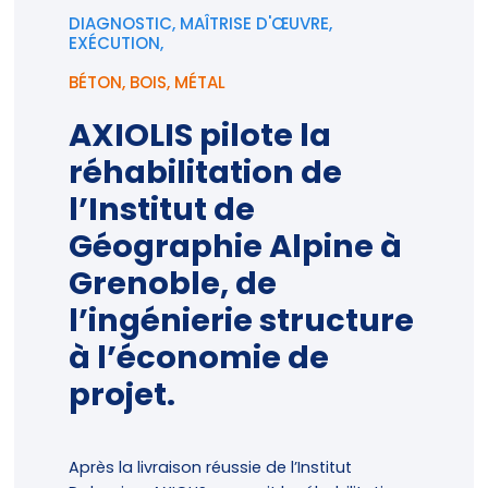
DIAGNOSTIC, MAÎTRISE D'ŒUVRE,
EXÉCUTION,
BÉTON
,
BOIS
,
MÉTAL
AXIOLIS pilote la
réhabilitation de
l’Institut de
Géographie Alpine à
Grenoble, de
l’ingénierie structure
à l’économie de
projet.
Après la livraison réussie de l’Institut