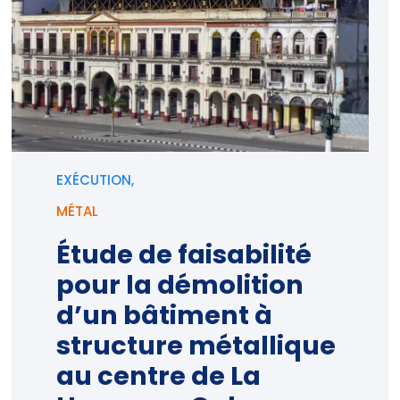
EXÉCUTION,
MÉTAL
Étude de faisabilité
pour la démolition
d’un bâtiment à
structure métallique
au centre de La