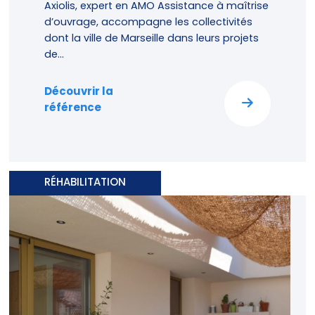
Axiolis, expert en AMO Assistance à maîtrise
d’ouvrage, accompagne les collectivités
dont la ville de Marseille dans leurs projets
de...
Découvrir la
référence
RÉHABILITATION