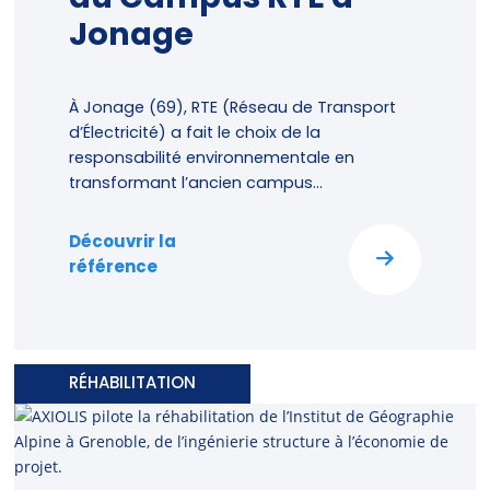
Jonage
À Jonage (69), RTE (Réseau de Transport
d’Électricité) a fait le choix de la
responsabilité environnementale en
transformant l’ancien campus...
Découvrir la
référence
RÉHABILITATION