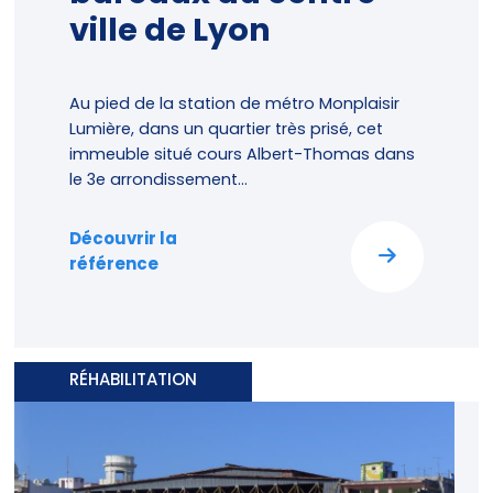
ville de Lyon
Au pied de la station de métro Monplaisir
Lumière, dans un quartier très prisé, cet
immeuble situé cours Albert-Thomas dans
le 3e arrondissement...
Découvrir la
référence
RÉHABILITATION